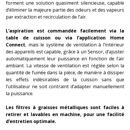
forment une solution quasiment silencieuse, capable
d’éliminer la majeure partie des odeurs et des vapeurs
par extraction et recirculation de l’air.
L’aspiration est commandée facilement via la
table de cuisson ou via l’application Home
Connect
, mais le système de ventilation à l’intérieur
des appareils est capable, grâce à un Sensor, d’ajuster
automatiquement leur puissance en fonction de l’air
ambiant. La vitesse de ventilation est réglée selon la
quantité de fumée dans la pièce, de manière à dissiper
les effets indésirables de la cuisson sans que
l’utilisateur ne soit contraint d’adapter manuellement
la puissance.
Les filtres à graisses métalliques sont faciles à
retirer et lavables en machine, pour une facilité
d’entretien optimale.