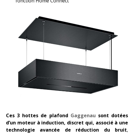
fonction Home Connect
Ces 3 hottes de plafond
Gaggenau
sont dotées
d’un moteur à induction, discret qui, associé à une
technologie avancée de réduction du bruit
,