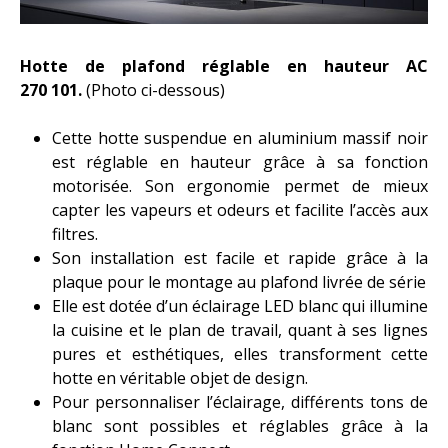
Hotte de plafond réglable en hauteur AC
270 101.
(Photo ci-dessous)
Cette hotte suspendue en aluminium massif noir
est réglable en hauteur grâce à sa fonction
motorisée. Son ergonomie permet de mieux
capter les vapeurs et odeurs et facilite l’accès aux
filtres.
Son installation est facile et rapide grâce à la
plaque pour le montage au plafond livrée de série
Elle est dotée d’un éclairage LED blanc qui illumine
la cuisine et le plan de travail, quant à ses lignes
pures et esthétiques, elles transforment cette
hotte en véritable objet de design.
Pour personnaliser l’éclairage, différents tons de
blanc sont possibles et réglables grâce à la