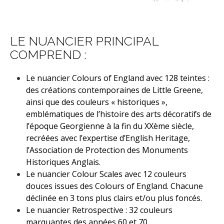
LE NUANCIER PRINCIPAL
COMPREND :
Le nuancier Colours of England avec 128 teintes :
des créations contemporaines de Little Greene,
ainsi que des couleurs « historiques »,
emblématiques de l’histoire des arts décoratifs de
l’époque Georgienne à la fin du XXème siècle,
recréées avec l’expertise d’
English Heritage
,
l’Association de Protection des Monuments
Historiques Anglais.
Le nuancier Colour Scales avec 12 couleurs
douces issues des Colours of England. Chacune
déclinée en 3 tons plus clairs et/ou plus foncés.
Le nuancier Retrospective : 32 couleurs
marquantes des années 60 et 70.