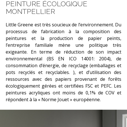
PEINTURE ÉCOLOGIQUE
MONTPELLIER
Little Greene est très soucieux de l’environnement. Du
processus de fabrication à la composition des
peintures et la production de papier peints,
l’entreprise familiale mène une politique très
exigeante. En terme de réduction de son impact
environnemental (BS EN ICO 14001: 2004), de
consommation d’énergie, de recyclage (emballages et
pots recyclés et recyclables. ), et d’utilisation des
ressources avec des papiers provenant de forêts
écologiquement gérées et certifiées FSC et PEFC. Les
peintures acryliques ont moins de 0,1% de COV et
répondent à la « Norme Jouet » européenne.