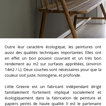
Outre leur caractère écologique, les peintures ont
aussi des qualités techniques importantes. Elles ont
en effet un bon pouvoir couvrant et un très bon
rendement au m2 sur surfaces apprêtées, (environ
14m2 / L). Deux couches sont nécessaires pour que la
couleur soit juste, homogène, et profonde.
Little Greene est un fabricant indépendant dirigé
familialement fortement impliqué socialement et
écologiquement dans la fabrication de peinture et
papiers peints de haute qualité. Il est le partenaire