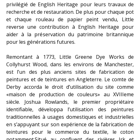
privilégié de English Heritage pour leurs travaux de
recherche et de restauration. De plus pour chaque pot
et chaque rouleau de papier peint vendu, Little
reverse une contribution à English Heritage pour
aider à la préservation du patrimoine britannique
pour les générations futures.
Remontant à 1773, Little Greene Dye Works de
Collyhurst Wood, dans les environs de Manchester,
est l’un des plus anciens sites de fabrication de
peintures et de teintures en Angleterre.
Le comte de
Derby accorda le droit d’utilisation du site comme
«maison de production de couleurs» au XVIIIeme
siècle. Joshua Rowlands, le premier propriétaire
identifiable, développa l’utilisation des peintures
traditionnelles à usages domestiques et industrielles
en s’appuyant sur son expérience de la fabrication de
teintures pour le commerce du textile, le coton
notamment.Situé au confluent des rivières Irk et