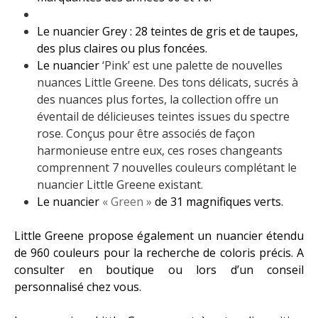
Le nuancier Grey : 28 teintes de gris et de taupes,
des plus claires ou plus foncées.
Le nuancier
‘Pink’ est une palette de nouvelles
nuances Little Greene. Des tons délicats, sucrés à
des nuances plus fortes, la collection offre un
éventail de délicieuses teintes issues du spectre
rose. Conçus pour être associés de façon
harmonieuse entre eux, ces roses changeants
comprennent 7 nouvelles couleurs complétant le
nuancier Little Greene existant.
Le nuancier
« Green »
de 31 magnifiques verts.
Little Greene propose également un nuancier étendu
de 960 couleurs pour la recherche de coloris précis. A
consulter en boutique ou lors d’un conseil
personnalisé chez vous.