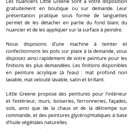
Les nuanciers Little Greene sont à votre disposition
gratuitement en boutique ou sur demande. Leur
présentation pratique sous forme de languettes
permet de les détacher en partie du fond blanc du
nuancier et de les appliquer sur la surface à peindre.
Nous disposons d’une machine à teinter et
confectionnons les pots sur place à la demande, vous
disposez ainsi rapidement de votre peinture pour les
finitions les plus demandées. Les finitions disponibles
en peinture acrylique (à l’eau) : mat profond non
lavable, mat velouté lavable, satin et brillant.
Little Greene propose des peintures pour l’intérieur
et l’extérieur, murs, boiseries, ferronneries, façades,
sols, ainsi que de la chaux et de la détrempe sur
commande, et des peintures glycérophtaliques à base
d’huile végétales naturelles.