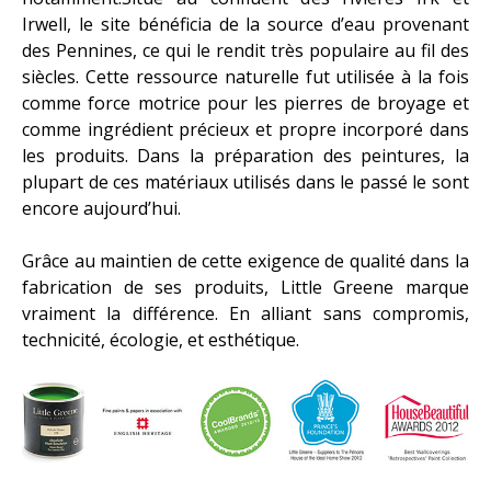
Irwell, le site bénéficia de la source d’eau provenant
des Pennines, ce qui le rendit très populaire au fil des
siècles. Cette ressource naturelle fut utilisée à la fois
comme force motrice pour les pierres de broyage et
comme ingrédient précieux et propre incorporé dans
les produits. Dans la préparation des peintures, la
plupart de ces matériaux utilisés dans le passé le sont
encore aujourd’hui.
Grâce au maintien de cette exigence de qualité dans la
fabrication de ses produits, Little Greene marque
vraiment la différence. En alliant sans compromis,
technicité, écologie, et esthétique.