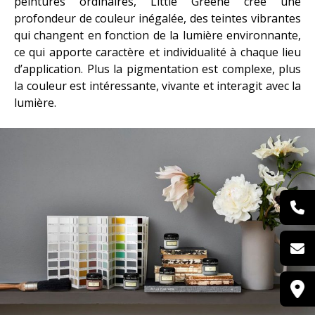
peintures ordinaires, Little Greene créé une
profondeur de couleur inégalée, des teintes vibrantes
qui changent en fonction de la lumière environnante,
ce qui apporte caractère et individualité à chaque lieu
d’application. Plus la pigmentation est complexe, plus
la couleur est intéressante, vivante et interagit avec la
lumière.