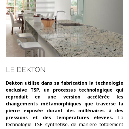
LE DEKTON
Dekton utilise dans sa fabrication la technologie
exclusive TSP, un processus technologique qui
reproduit en une version accélérée les
changements métamorphiques que traverse la
pierre exposée durant des millénaires à des
pressions et des températures élevées.
La
technologie TSP synthétise, de manière totalement