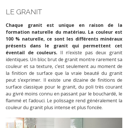
LE GRANIT
Chaque granit est unique en raison de la
formation naturelle du matériau. La couleur est
100 % naturelle, ce sont les différents minéraux
présents dans le granit qui permettent cet
éventail de couleurs.
Il n’existe pas deux granit
identiques. Un bloc brut de granit montre rarement sa
couleur et sa texture, c’est seulement au moment de
la finition de surface que la vraie beauté du granit
peut s’exprimer. Il existe une dizaine de finitions de
surface classique pour le granit, du poli très courant
au givré moins connu en passant par le bouchardé, le
flammé et l’adouci. Le polissage rend généralement la
couleur du granit plus intense et plus foncée.