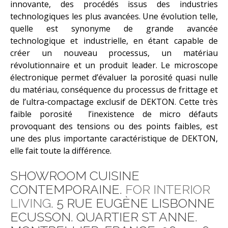
innovante, des procédés issus des industries
technologiques les plus avancées. Une évolution telle,
quelle est synonyme de grande avancée
technologique et industrielle, en étant capable de
créer un nouveau processus, un matériau
révolutionnaire et un produit leader.
Le microscope
électronique permet d’évaluer la porosité quasi nulle
du matériau, conséquence du processus de frittage et
de l’ultra-compactage exclusif de DEKTON. Cette très
faible porosité l’inexistence de micro défauts
provoquant des tensions ou des points faibles, est
une des plus importante caractéristique de DEKTON,
elle fait toute la différence.
SHOWROOM CUISINE
CONTEMPORAINE.
FOR INTERIOR
LIVING
. 5 RUE EUGÈNE LISBONNE
ECUSSON. QUARTIER ST ANNE.