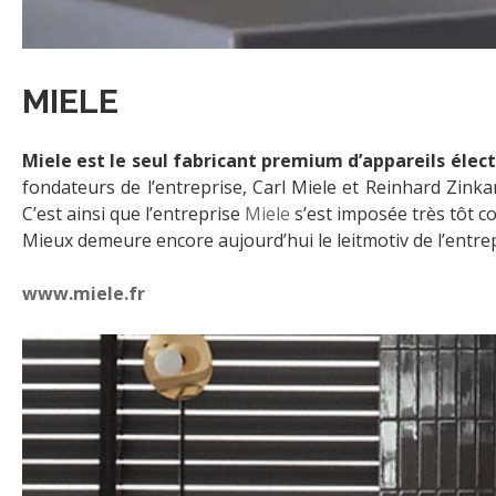
MIELE
Miele est le seul fabricant premium d’appareils élec
fondateurs de l’entreprise, Carl Miele et Reinhard Zinka
C’est ainsi que l’entreprise
Miele
s’est imposée très tôt c
Mieux demeure encore aujourd’hui le leitmotiv de l’entrep
www.miele.fr