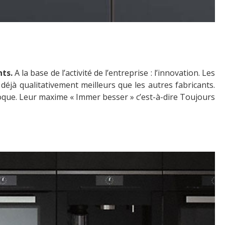
nts.
A la base de l’activité de l’entreprise : l’innovation. Les
déjà qualitativement meilleurs que les autres fabricants.
époque. Leur maxime « Immer besser » c’est-à-dire Toujours