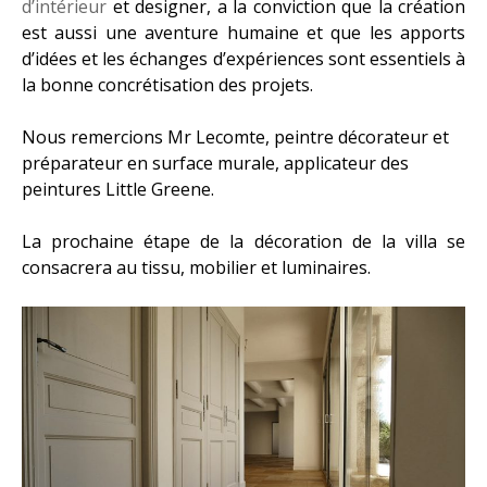
d’intérieur
et designer, a la conviction que la création
est aussi une aventure humaine et que les apports
d’idées et les échanges d’expériences sont essentiels à
la bonne concrétisation des projets.
Nous remercions Mr Lecomte, peintre décorateur et
préparateur en surface murale, applicateur des
peintures Little Greene.
La prochaine étape de la décoration de la villa se
consacrera au tissu, mobilier et luminaires.